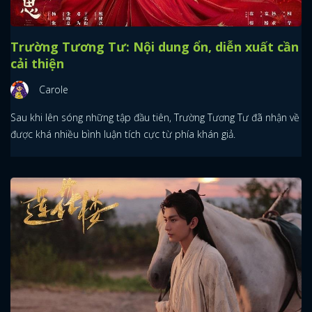
Trường Tương Tư: Nội dung ổn, diễn xuất cần
cải thiện
Carole
Sau khi lên sóng những tập đầu tiên, Trường Tương Tư đã nhận về
được khá nhiều bình luận tích cực từ phía khán giả.