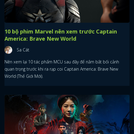
10 bộ phim Marvel nên xem trước Captain
America: Brave New World
Sa Cát
Nên xem lại 10 tác phẩm MCU sau đây để nắm bắt bối cảnh
quan trọng trước khi ra rạp coi Captain America: Brave New
World (Thế Giới Mới).