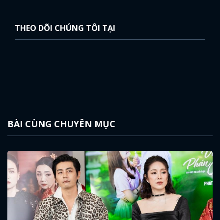
THEO DÕI CHÚNG TÔI TẠI
BÀI CÙNG CHUYÊN MỤC