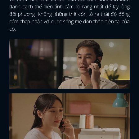
dành cách thể hiện tình cảm rõ ràng nhất để lấy lòng
đối phương. Không những thế còn tỏ ra thái độ đồng
cảm chấp nhận với cuộc sống mẹ đơn thân hiện tại của
cô.