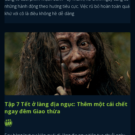
những hành động theo hướng tiêu cực. Việc rũ bỏ hoàn toàn quá
khứ với cô là điều không hề dễ dàng
Tập 7 Tết ở làng địa ngục: Thêm một cái chết
ngay đêm Giao thừa