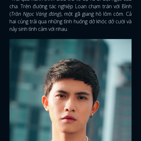
cha. Trên đường tác nghiệp Loan chạm trán với Bình
(
Trần Ngọc Vàng đóng
), một gã giang hồ lôm côm. Cả
hai cùng trải qua những tình huống dở khóc dở cười và
nảy sinh tình cảm với nhau.