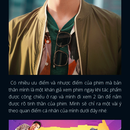
Có nhiều ưu điểm và nhược điểm của phim mà bản
thân mình là một khán giả xem phim ngay khi tác phẩm
được công chiếu ở rạp và mình đi xem 2 lần để nắm
được rõ tinh thần của phim. Mình sẽ chỉ ra một vài ý
theo quan điểm cá nhân của mình dưới đây nhé: