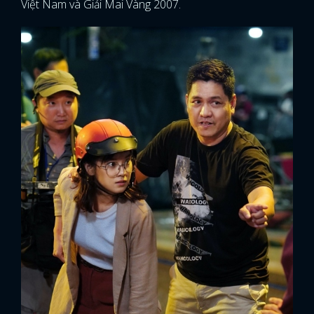
Việt Nam và Giải Mai Vàng 2007.