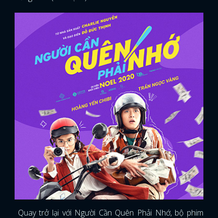
Quay trở lại với Người Cần Quên Phải Nhớ, bộ phim