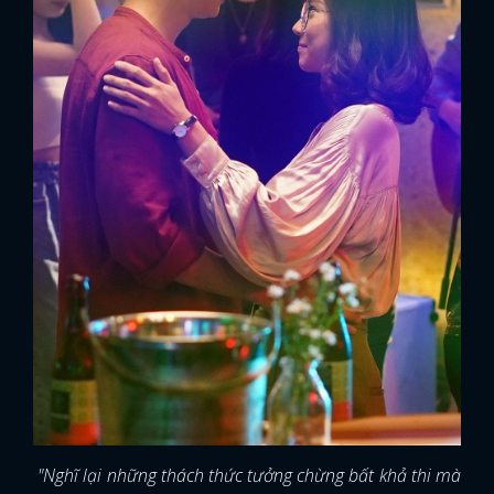
"Nghĩ lại những thách thức tưởng chừng bất khả thi mà