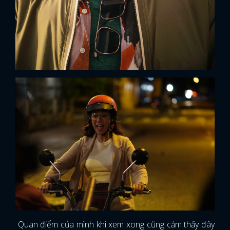
Quan điểm của mình khi xem xong cũng cảm thấy đây