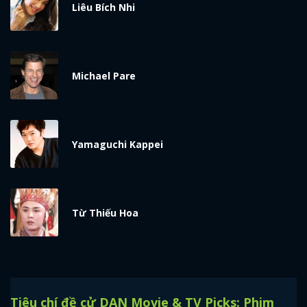
Liêu Bích Nhi
Michael Pare
Yamaguchi Kappei
Từ Thiếu Hoa