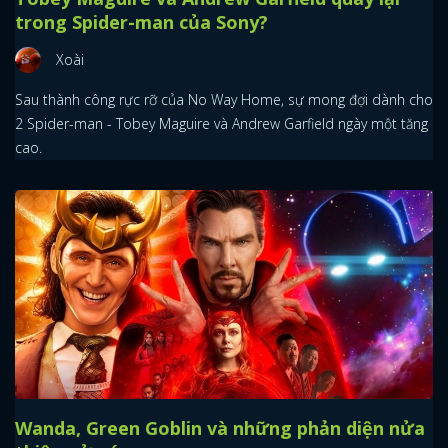
trong Spider-man của Sony?
Xoài
Sau thành công rực rỡ của No Way Home, sự mong đợi dành cho
2 Spider-man - Tobey Maguire và Andrew Garfield ngày một tăng
cao.
Wanda, Green Goblin và những phản diện nửa