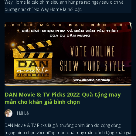
Way Home là các phim siêu anh hùng ra rạp ngay sau dịch và
dường như chỉ No Way Home là nổi bật.
DAN Movie & TV Picks 2022: Quà tặng may
mắn cho khán giả bình chọn
Hải Lệ
DAN Movie & TV Picks là giải thưởng phim ảnh do cộng đồng
mạng bình chọn với những món quà may mắn dành tặng khán giả