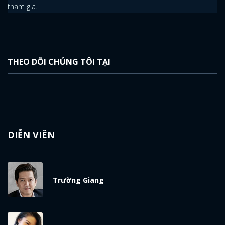
tham gia.
THEO DÕI CHÚNG TÔI TẠI
DIỄN VIÊN
Trường Giang