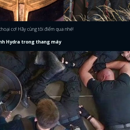
hoại cơ! Hãy cùng tôi điểm qua nhé!
ính Hydra trong thang máy