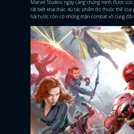
Marvel Studios ngày càng chứng minh được sức
rất biết khai thác dù tác phẩm đó thuộc thể loại
hài hước còn có những màn combat vô cùng đã m