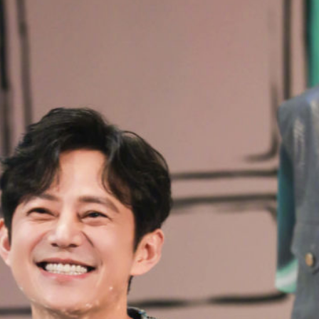
ĐĂNG NHẬP