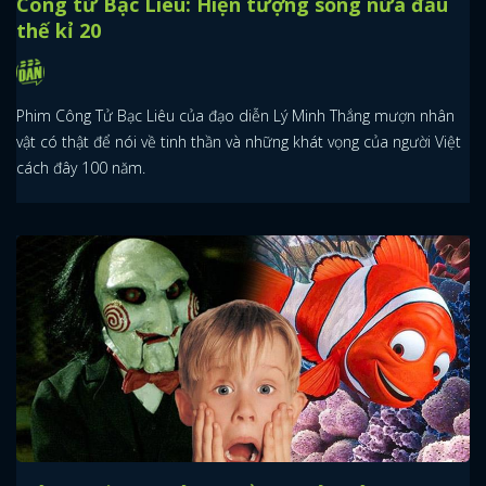
Công tử Bạc Liêu: Hiện tượng sống nửa đầu
thế kỉ 20
Phim Công Tử Bạc Liêu của đạo diễn Lý Minh Thắng mượn nhân
vật có thật để nói về tinh thần và những khát vọng của người Việt
cách đây 100 năm.