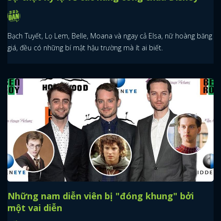
Bạch Tuyết, Lọ Lem, Belle, Moana và ngay cả Elsa, nữ hoàng băng
giá, đều có những bí mật hậu trường mà ít ai biết.
Những nam diễn viên bị "đóng khung" bởi
một vai diễn