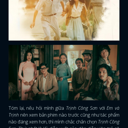
Tóm lại, nếu hỏi mình giữa
Trịnh Công Sơn
với
Em và
Trịnh
nên xem bản phim nào trước cũng như tác phẩm
nào đáng xem hơn, thì mình chắc chắn chọn
Trịnh Công