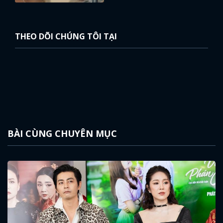
THEO DÕI CHÚNG TÔI TẠI
BÀI CÙNG CHUYÊN MỤC