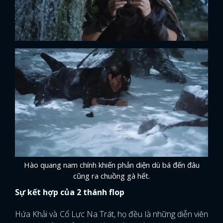
Hào quang nam chính khiến phản diện dù bá đến đâu
cũng ra chuồng gà hết.
Sự kết hợp của 2 thánh flop
Hứa Khải và Cổ Lực Na Trát, họ đều là những diễn viên