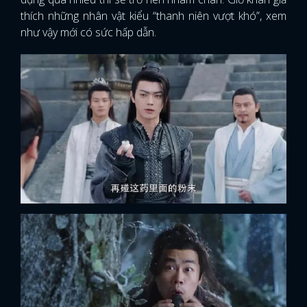
thích những nhân vật kiểu “thanh niên vượt khó”, xem
như vậy mới có sức hấp dẫn.