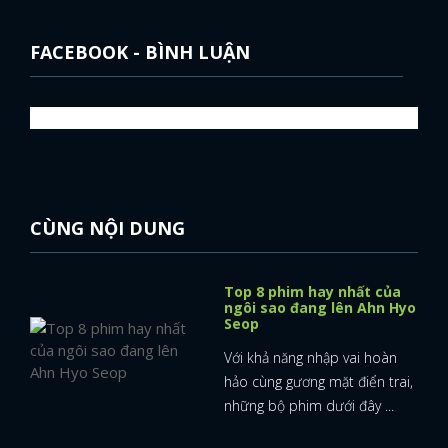
FACEBOOK - BÌNH LUẬN
CÙNG NỘI DUNG
Top 8 phim hay nhất của
ngôi sao đang lên Ahn Hyo
Seop
Với khả năng nhập vai hoàn
hảo cùng gương mặt điển trai,
những bộ phim dưới đây ...