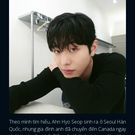
Theo mình tìm hiểu, Ahn Hyo Seop sinh ra ở Seoul Hàn
Quốc, nhưng gia đình anh đã chuyển đến Canada ngay