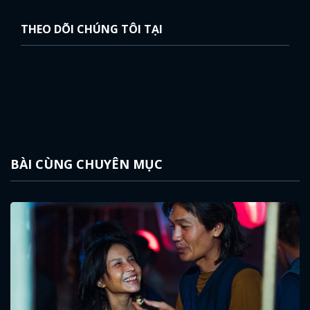
THEO DÕI CHÚNG TÔI TẠI
BÀI CÙNG CHUYÊN MỤC