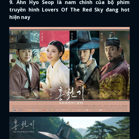
9. Ahn Hyo Seop là nam chính của bộ phim
truyền hình Lovers Of The Red Sky đang hot
hiện nay