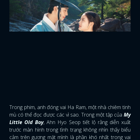
Trong phim, anh đóng vai Ha Ram, một nhà chiêm tinh
mù có thể đọc được các vì sao. Trong một tập của
My
Little Old Boy
, Ahn Hyo Seop tiết lộ rằng diễn xuất
trước màn hình trong tình trạng không nhìn thấy biểu
cảm trên gương mặt mình là phần khó nhất trong vai