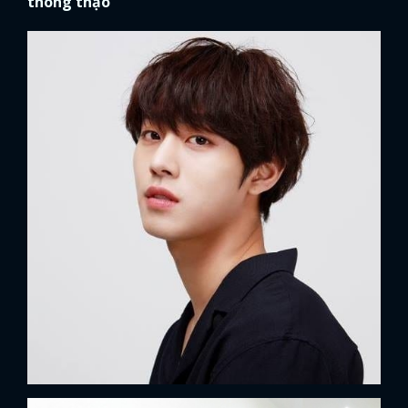
thông thạo