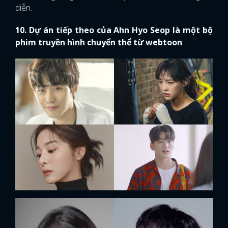
diễn.
10. Dự án tiếp theo của Ahn Hyo Seop là một bộ
phim truyền hình chuyển thể từ webtoon