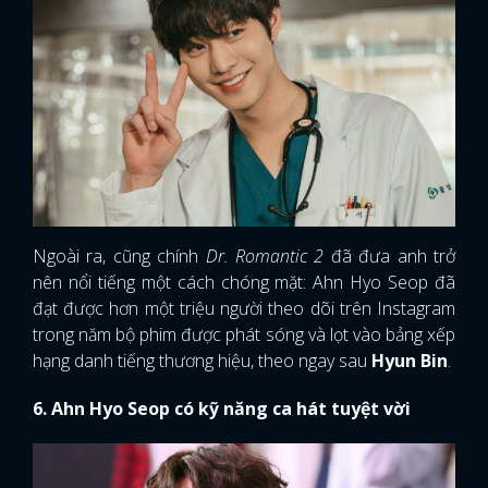
Ngoài ra, cũng chính
Dr. Romantic
2
đã đưa anh trở
nên nổi tiếng một cách chóng mặt: Ahn Hyo Seop đã
đạt được hơn một triệu người theo dõi trên Instagram
trong năm bộ phim được phát sóng và lọt vào bảng xếp
hạng danh tiếng thương hiệu, theo ngay sau
Hyun Bin
.
6. Ahn Hyo Seop có kỹ năng ca hát tuyệt vời