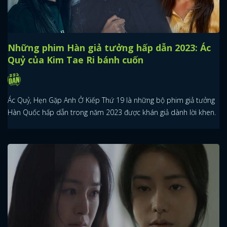
Những phim Hàn giả tưởng hấp dẫn 2023: Ác
Quỷ của Kim Tae Ri bánh cuốn
Ác Quỷ, Hẹn Gặp Anh Ở Kiếp Thứ 19 là những bộ phim giả tưởng
Hàn Quốc hấp dẫn trong năm 2023 được khán giả dành lời khen.