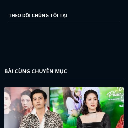
THEO DÕI CHÚNG TÔI TẠI
BÀI CÙNG CHUYÊN MỤC