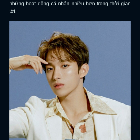
những hoạt động cá nhân nhiều hơn trong thời gian
tới.