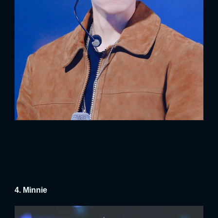
4. Minnie