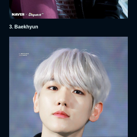
3. Baekhyun