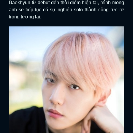
Baekhyun từ debut đến thời điểm hiện tại, mình mong
anh sẽ tiếp tục có sự nghiệp solo thành công rực rỡ
trong tương lai.