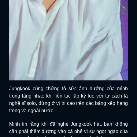
Jungkook cũng chứng tỏ sức ảnh hưởng của mình
trong làng nhạc khi liên tục lập kỷ lục với tư cách là
nghệ sĩ solo, đứng ở vị trí cao trên các bảng xếp hạng
trong và ngoài nước.
Mình tin rằng khi đã nghe Jungkook hát, bạn không
cần phải thêm đường vào cà phê vì sự ngọt ngào của