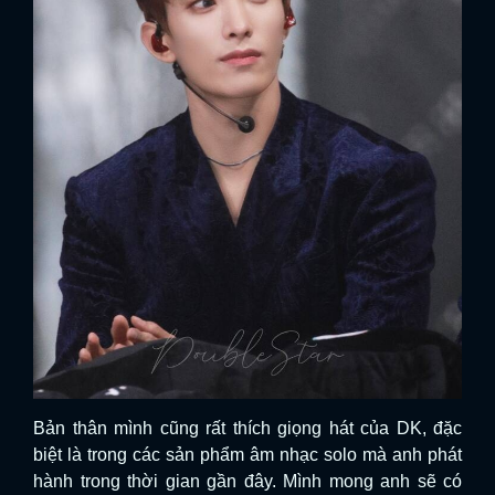
Bản thân mình cũng rất thích giọng hát của DK, đặc
biệt là trong các sản phẩm âm nhạc solo mà anh phát
hành trong thời gian gần đây. Mình mong anh sẽ có