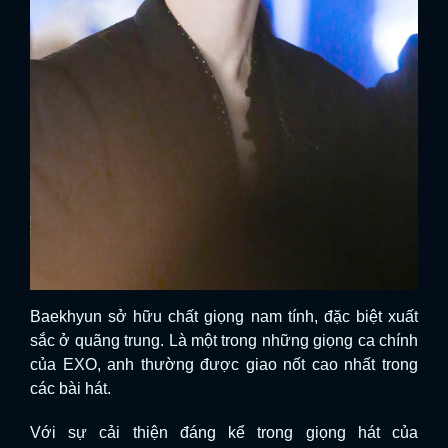
Baekhyun sở hữu chất giọng nam tính, đặc biệt xuất
sắc ở quãng trung. Là một trong những giọng ca chính
của EXO, anh thường được giao nốt cao nhất trong
các bài hát.
Với sự cải thiện đáng kể trong giọng hát của