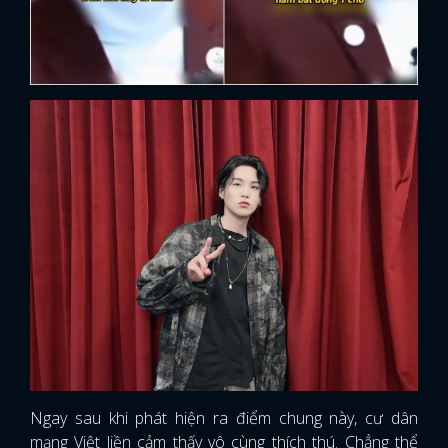
Ngay sau khi phát hiện ra điểm chung này, cư dân
mạng Việt liền cảm thấy vô cùng thích thú. Chẳng thể