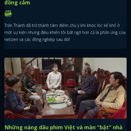
đồng cảm
Trấn Thành đã trở thành tâm điểm chú ý khi khóc lóc kể khổ ở
một sự kiện nhưng điều khiến tôi bất ngờ hơn cả là phản ứng của
netizen và các đồng nghiệp sau đó!
Những nàng dâu phim Việt và màn "bật" nhà