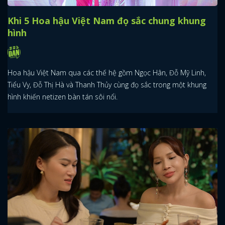
Khi 5 Hoa hậu Việt Nam đọ sắc chung khung
hình
Hoa hậu Việt Nam qua các thế hệ gồm Ngọc Hân, Đỗ Mỹ Linh,
Tiểu Vy, Đỗ Thị Hà và Thanh Thủy cùng đọ sắc trong một khung
hình khiến netizen bàn tán sôi nổi.