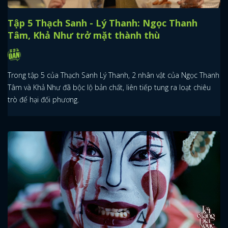
Tập 5 Thạch Sanh - Lý Thanh: Ngọc Thanh
Tâm, Khả Như trở mặt thành thù
Trong tập 5 của Thạch Sanh Lý Thanh, 2 nhân vật của Ngọc Thanh
Tâm và Khả Như đã bộc lộ bản chất, liên tiếp tung ra loạt chiêu
trò để hại đối phương.