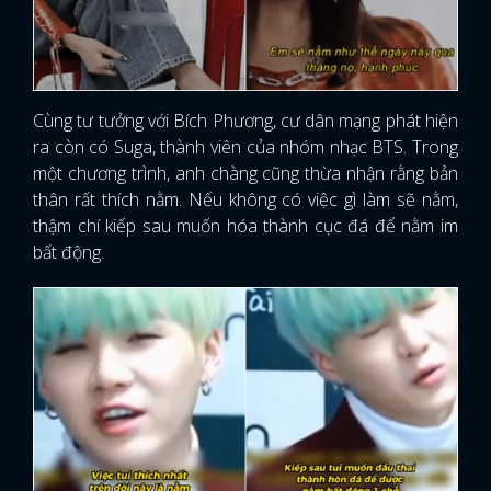
Cùng tư tưởng với Bích Phương, cư dân mạng phát hiện
ra còn có Suga, thành viên của nhóm nhạc BTS. Trong
một chương trình, anh chàng cũng thừa nhận rằng bản
thân rất thích nằm. Nếu không có việc gì làm sẽ nằm,
thậm chí kiếp sau muốn hóa thành cục đá để nằm im
bất động.