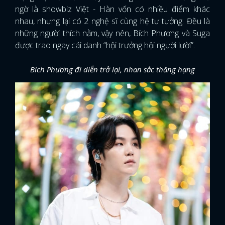
ngờ là showbiz Việt - Hàn vốn có nhiều điểm khác
nhau, nhưng lại có 2 nghệ sĩ cùng hệ tư tưởng. Đều là
những người thích nằm, vậy nên, Bích Phương và Suga
được trao ngay cái danh “hội trưởng hội người lười”.
Bích Phương đi diễn trở lại, nhan sắc thăng hạng