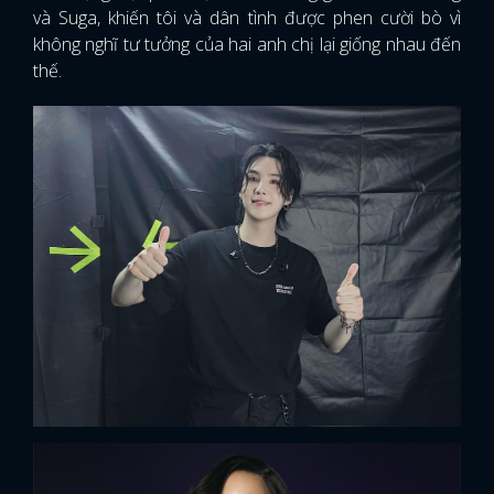
và Suga, khiến tôi và dân tình được phen cười bò vì
không nghĩ tư tưởng của hai anh chị lại giống nhau đến
thế.