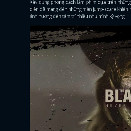
Xây dựng phong cách làm phim dựa trên những 
diễn đã mang đến những màn jump-scare khiến mìn
ảnh hưởng đến tâm trí nhiều như mình kỳ vọng.