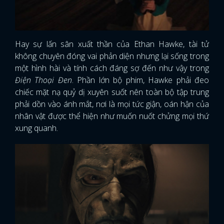
Hay sự lấn sân xuất thần của Ethan Hawke, tài tử
không chuyên đóng vai phản diện nhưng lại sống trong
một hình hài và tính cách đáng sợ đến như vậy trong
Điện Thoại Đen
. Phần lớn bộ phim, Hawke phải đeo
chiếc mặt nạ quỷ dị xuyên suốt nên toàn bộ tập trung
phải dồn vào ánh mắt, nơi là mọi tức giận, oán hận của
nhân vật được thể hiện như muốn nuốt chửng mọi thứ
xung quanh.