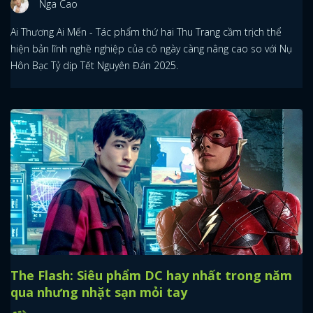
Nga Cao
Ai Thương Ai Mến - Tác phẩm thứ hai Thu Trang cầm trịch thể
hiện bản lĩnh nghề nghiệp của cô ngày càng nâng cao so với Nụ
Hôn Bạc Tỷ dịp Tết Nguyên Đán 2025.
The Flash: Siêu phẩm DC hay nhất trong năm
qua nhưng nhặt sạn mỏi tay