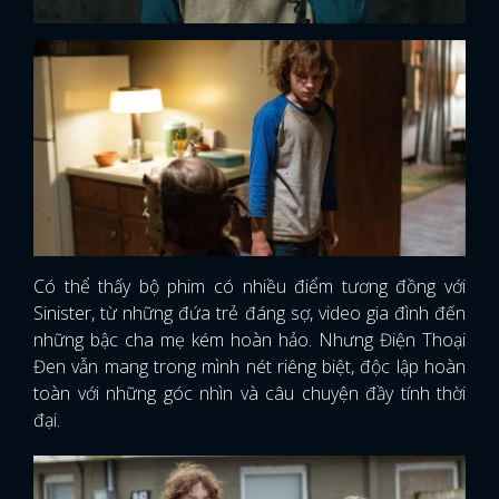
Có thể thấy bộ phim có nhiều điểm tương đồng với
Sinister, từ những đứa trẻ đáng sợ, video gia đình đến
những bậc cha mẹ kém hoàn hảo. Nhưng Điện Thoại
Đen vẫn mang trong mình nét riêng biệt, độc lập hoàn
toàn với những góc nhìn và câu chuyện đầy tính thời
đại.