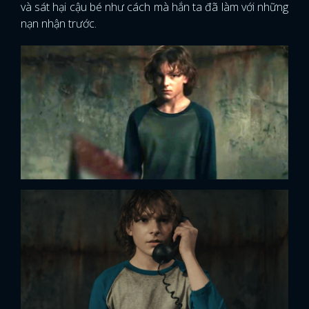
và sát hại cậu bé như cách mà hắn ta đã làm với những
nạn nhận trước.