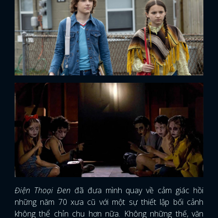
Điện Thoại Đen
đã đưa mình quay về cảm giác hồi
những năm 70 xưa cũ với một sự thiết lập bối cảnh
không thể chỉn chu hơn nữa. Không những thế, văn