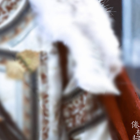
ĐĂNG NHẬP