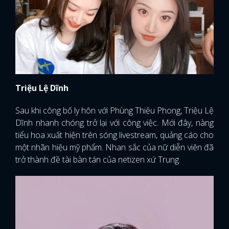
Triệu Lệ Dĩnh
Sau khi công bố ly hôn với Phùng Thiệu Phong, Triệu Lệ
Dĩnh nhanh chóng trở lại với công việc. Mới đây, nàng
tiểu hoa xuất hiện trên sóng livestream, quảng cáo cho
một nhãn hiệu mỹ phẩm. Nhan sắc của nữ diễn viên đã
trở thành đề tài bàn tán của netizen xứ Trung.