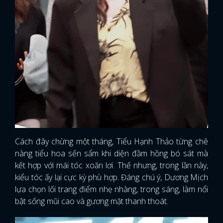
Cách đây chừng một tháng, Tiểu Hạnh Thảo từng chê
nàng tiểu hoa sến sẩm khi diện đầm hồng bó sát mà
kết hợp với mái tóc xoăn lơi. Thế nhưng, trong lần này,
kiểu tóc ấy lại cực kỳ phù hợp. Đáng chú ý, Dương Mịch
lựa chọn lối trang điểm nhẹ nhàng, trong sáng, làm nổi
bật sống mũi cao và gương mặt thanh thoát.