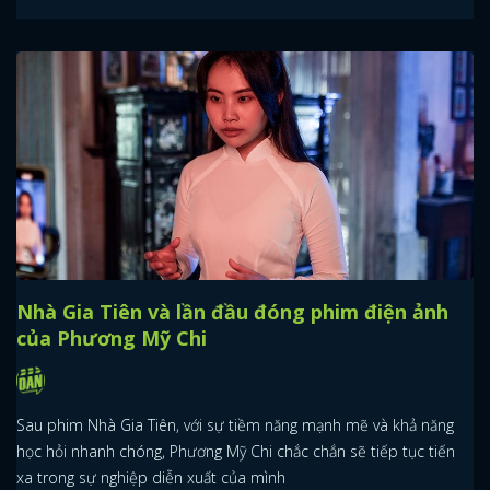
Nhà Gia Tiên và lần đầu đóng phim điện ảnh
của Phương Mỹ Chi
Sau phim Nhà Gia Tiên, với sự tiềm năng mạnh mẽ và khả năng
học hỏi nhanh chóng, Phương Mỹ Chi chắc chắn sẽ tiếp tục tiến
xa trong sự nghiệp diễn xuất của mình