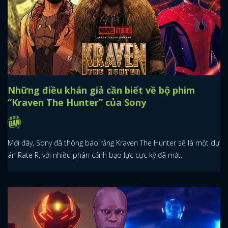
Những điều khán giả cần biết về bộ phim
“Kraven The Hunter” của Sony
Mới đây, Sony đã thông báo rằng Kraven The Hunter sẽ là một dự
án Rate R, với nhiều phân cảnh bạo lực cực kỳ đã mắt.