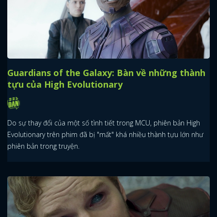
Guardians of the Galaxy: Bàn về những thành
tựu của High Evolutionary
Do sự thay đổi của một số tình tiết trong MCU, phiên bản High
Evolutionary trên phim đã bị "mất" khá nhiều thành tựu lớn như
phiên bản trong truyện.