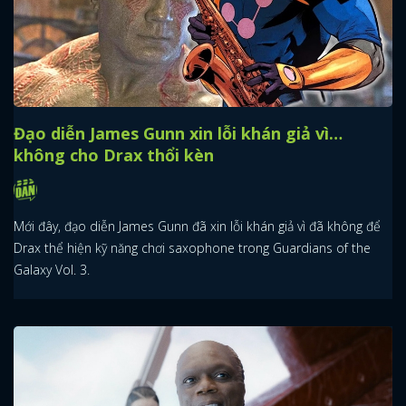
Đạo diễn James Gunn xin lỗi khán giả vì…
không cho Drax thổi kèn
Mới đây, đạo diễn James Gunn đã xin lỗi khán giả vì đã không để
Drax thể hiện kỹ năng chơi saxophone trong Guardians of the
Galaxy Vol. 3.