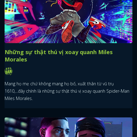
Những sự thật thú vị xoay quanh Miles
Morales
Mang họ mẹ chứ không mang họ bố, xuất thân từ vũ trụ
1610,...đây chính là những sự thật thú vị xoay quanh Spider-Man
Miles Morales.