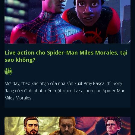
Live action cho Spider-Man Miles Morales, tại
sao không?
Mới đây, theo xác nhận của nhà sản xuất Amy Pascal thì Sony
đang có ý định phát triển một phim live action cho Spider-Man
Miles Morales.