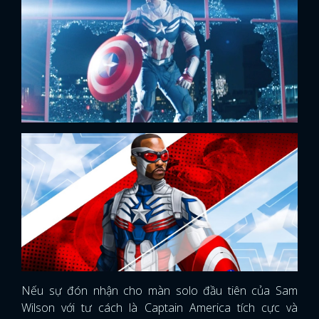
Nếu sự đón nhận cho màn solo đầu tiên của Sam
Wilson với tư cách là Captain America tích cực và