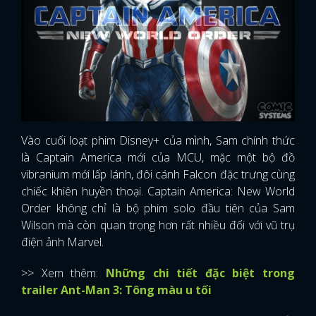
Vào cuối loạt phim Disney+ của mình, Sam chính thức
là Captain America mới của MCU, mặc một bộ đồ
vibranium mới lấp lánh, đôi cánh Falcon đặc trưng cùng
chiếc khiên huyền thoại. Captain America: New World
Order không chỉ là bộ phim solo đầu tiên của Sam
Wilson mà còn quan trọng hơn rất nhiều đối với vũ trụ
điện ảnh Marvel.
>> Xem thêm:
Những chi tiết đặc biệt trong
trailer Ant-Man 3: Tông màu u tối