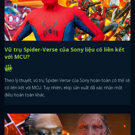
Vũ trụ Spider-Verse của Sony liệu có liên kết
với MCU?
Theo lý thuyết, vũ trụ Spider-Verse của Sony hoàn toàn có thể sẽ
có liên kết với MCU. Tuy nhiên, ekip sản xuất đã xác nhận một
điều hoàn toàn khác.