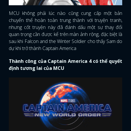
MCU không phải lúc nào cũng cung cấp một bản
chuyển thể hoàn toàn trung thành với truyện tranh,
nhưng cốt truyện này đã đánh dấu một sự thay đổi
quan trọng cần được kể trên màn ảnh rộng, đặc biệt là
sau khi Falcon and the Winter Soldier cho thấy Sam do
dự khi trở thành Captain America
Thành công của Captain America 4 có thể quyết
định tương lai của MCU