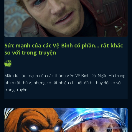
Sức mạnh của các Vệ Binh có phần… rất khác
so với trong truyện
Mặc dù sức mạnh của các thành viên Vệ Binh Dải Ngân Hà trong
phim rất thú vị, nhưng có rất nhiều chi tiết đã bị thay đổi so với
trong truyện.