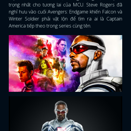
trọng nhất cho tương lai của MCU. Steve Rogers đã
nghỉ hưu vào cuối Avengers: Endgame khiến Falcon và
Winter Soldier phải vật lộn để tìm ra ai là Captain
America tiếp theo trong series cùng tên.