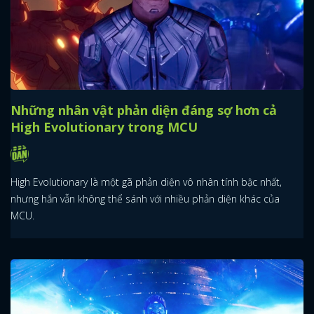
Những nhân vật phản diện đáng sợ hơn cả
High Evolutionary trong MCU
High Evolutionary là một gã phản diện vô nhân tính bậc nhất,
nhưng hắn vẫn không thể sánh với nhiều phản diện khác của
MCU.