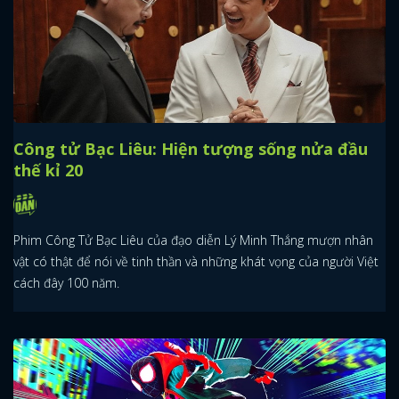
Công tử Bạc Liêu: Hiện tượng sống nửa đầu
thế kỉ 20
Phim Công Tử Bạc Liêu của đạo diễn Lý Minh Thắng mượn nhân
vật có thật để nói về tinh thần và những khát vọng của người Việt
cách đây 100 năm.