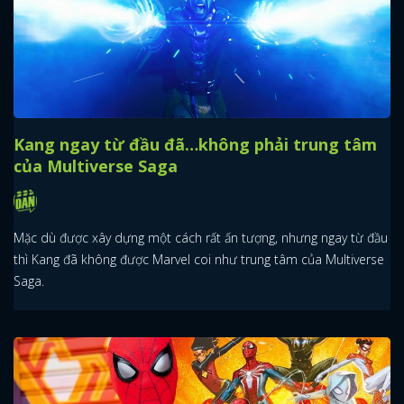
Kang ngay từ đầu đã…không phải trung tâm
của Multiverse Saga
Mặc dù được xây dựng một cách rất ấn tượng, nhưng ngay từ đầu
thì Kang đã không được Marvel coi như trung tâm của Multiverse
Saga.