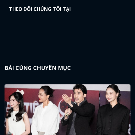
THEO DÕI CHÚNG TÔI TẠI
BÀI CÙNG CHUYÊN MỤC