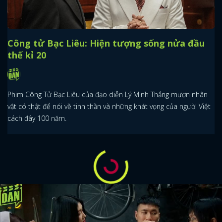
Công tử Bạc Liêu: Hiện tượng sống nửa đầu
thế kỉ 20
Phim Công Tử Bạc Liêu của đạo diễn Lý Minh Thắng mượn nhân
vật có thật để nói về tinh thần và những khát vọng của người Việt
cách đây 100 năm.