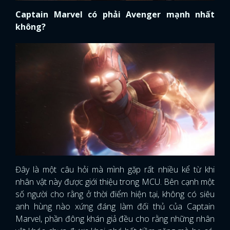
Captain Marvel có phải Avenger mạnh nhất
không?
Đây là một câu hỏi mà mình gặp rất nhiều kể từ khi
nhân vật này được giới thiệu trong MCU. Bên cạnh một
số người cho rằng ở thời điểm hiện tại, không có siêu
anh hùng nào xứng đáng làm đối thủ của Captain
Marvel, phần đông khán giả đều cho rằng những nhân