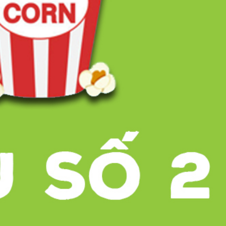
ĐĂNG NHẬP