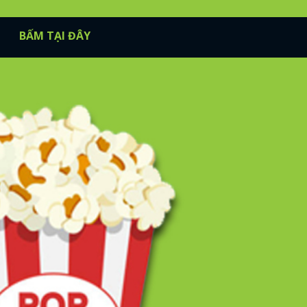
BẤM TẠI ĐÂY