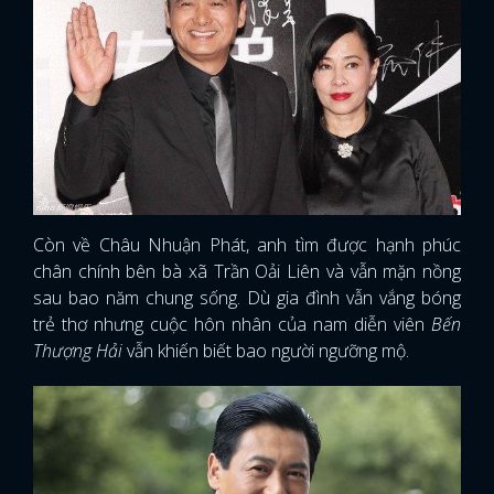
Còn về Châu Nhuận Phát, anh tìm được hạnh phúc
chân chính bên bà xã Trần Oải Liên và vẫn mặn nồng
sau bao năm chung sống. Dù gia đình vẫn vắng bóng
trẻ thơ nhưng cuộc hôn nhân của nam diễn viên
Bến
Thượng Hải
vẫn khiến biết bao người ngưỡng mộ.