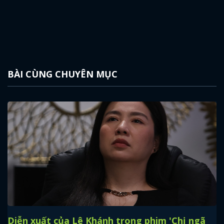
BÀI CÙNG CHUYÊN MỤC
Diễn xuất của Lê Khánh trong phim 'Chị ngã