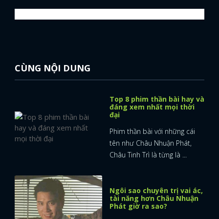
CÙNG NỘI DUNG
Top 8 phim thần bài hay và
đáng xem nhất mọi thời
đại
Phim thần bài với những cái
tên như Châu Nhuận Phát,
Châu Tinh Trì là từng là ...
Ngôi sao chuyên trị vai ác,
tài năng hơn Châu Nhuận
Phát giờ ra sao?