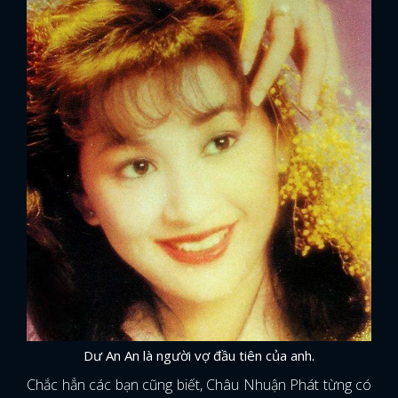
Dư An An là người vợ đầu tiên của anh.
Chắc hẳn các bạn cũng biết, Châu Nhuận Phát từng có