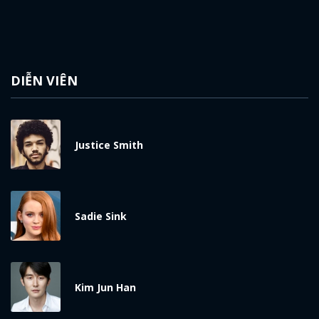
DIỄN VIÊN
Justice Smith
Sadie Sink
Kim Jun Han