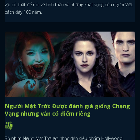
vật có thật để nói về tinh thần và những khát vọng của người Việt
cách đây 100 năm.
Người Mặt Trời: Được đánh giá giống Chạng
Vạng nhưng vẫn có điểm riêng
Bộ phim Người Mặt Trời gợi nhắc đến siêu phẩm Hollywood