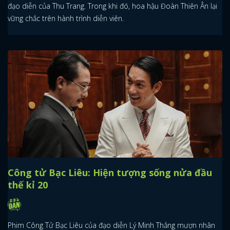
đạo diễn của Thu Trang. Trong khi đó, hoa hậu Đoàn Thiên Ân lại
vững chắc trên hành trình diễn viên.
Công tử Bạc Liêu: Hiện tượng sống nửa đầu
thế kỉ 20
Phim Công Tử Bạc Liêu của đạo diễn Lý Minh Thắng mượn nhân