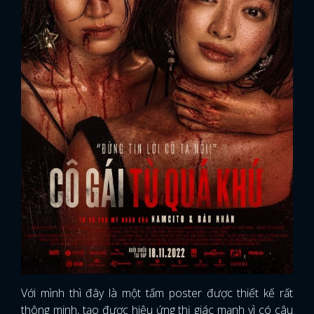
Với mình thì đây là một tấm poster được thiết kế rất
thông minh, tạo được hiệu ứng thị giác mạnh vì có câu