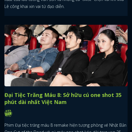
Lê công khai xin vai từ đạo diễn.
Đại Tiệc Trăng Máu 8: Sở hữu cú one shot 35
phút dài nhất Việt Nam
Phim Đại tiệc trăng máu 8 remake hiện tượng phòng vé Nhật Bản