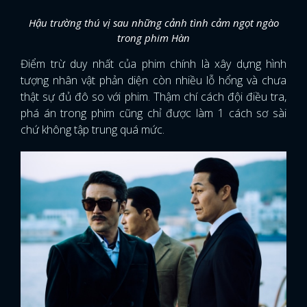
Hậu trường thú vị sau những cảnh tình cảm ngọt ngào
trong phim Hàn
Điểm trừ duy nhất của phim chính là xây dựng hình
tượng nhân vật phản diện còn nhiều lỗ hổng và chưa
thật sự đủ đô so với phim. Thậm chí cách đội điều tra,
phá án trong phim cũng chỉ được làm 1 cách sơ sài
chứ không tập trung quá mức.