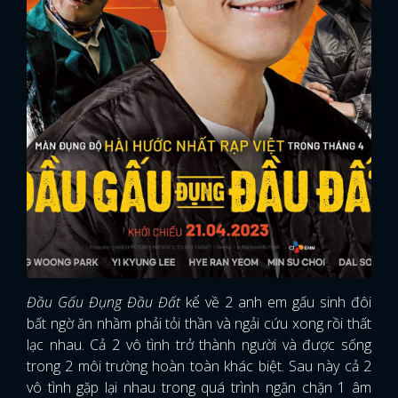
Đầu Gấu Đụng Đầu Đất
kể về 2 anh em gấu sinh đôi
bất ngờ ăn nhầm phải tỏi thần và ngải cứu xong rồi thất
lạc nhau. Cả 2 vô tình trở thành người và được sống
trong 2 môi trường hoàn toàn khác biệt. Sau này cả 2
vô tình gặp lại nhau trong quá trình ngăn chặn 1 âm