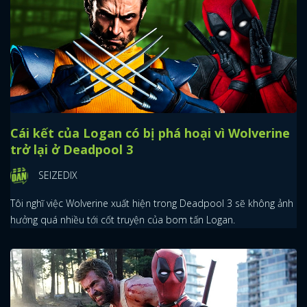
Cái kết của Logan có bị phá hoại vì Wolverine
trở lại ở Deadpool 3
SEIZEDIX
Tôi nghĩ việc Wolverine xuất hiện trong Deadpool 3 sẽ không ảnh
hưởng quá nhiều tới cốt truyện của bom tấn Logan.