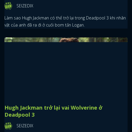
SEIZEDIX
Làm sao Hugh Jackman có thể trở lại trong Deadpool 3 khi nhân
vật của anh đã ra đi ở cuối bom tấn Logan.
Hugh Jackman trở lại vai Wolverine ở
Deadpool 3
SEIZEDIX