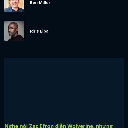
Ben Miller
Idris Elba
Nghe nói Zac Efron diễn Wolverine, nhưng