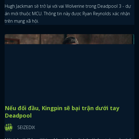
Hugh Jackman sẽ trở lại với vai Wolverine trong Deadpool 3 - dự
án mới thuộc MCU. Thông tin này được Ryan Reynolds xác nhận
trên mạng xã hội.
Nếu đối đầu, Kingpin sẽ bại trận dưới tay
Deadpool
SEIZEDIX