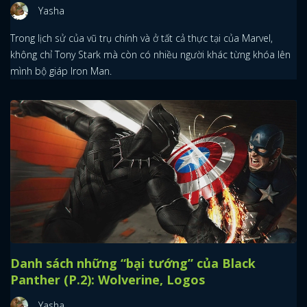
Yasha
Trong lịch sử của vũ trụ chính và ở tất cả thực tại của Marvel,
không chỉ Tony Stark mà còn có nhiều người khác từng khóa lên
mình bộ giáp Iron Man.
Danh sách những “bại tướng” của Black
Panther (P.2): Wolverine, Logos
Yasha