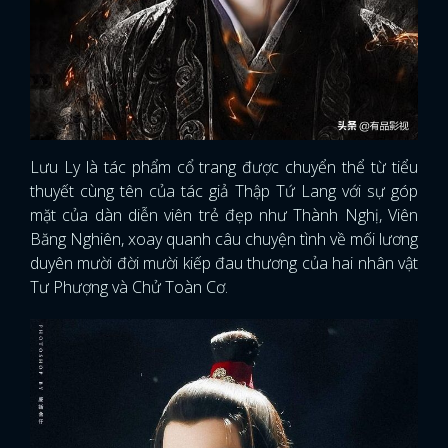
Lưu Ly là tác phẩm cổ trang được chuyển thể từ tiểu
thuyết cùng tên của tác giả Thập Tứ Lang với sự góp
mặt của dàn diễn viên trẻ đẹp như Thành Nghị, Viên
Băng Nghiên, xoay quanh câu chuyện tình về mối lương
duyên mười đời mười kiếp đau thương của hai nhân vật
Tư Phượng và Chử Toàn Cơ.