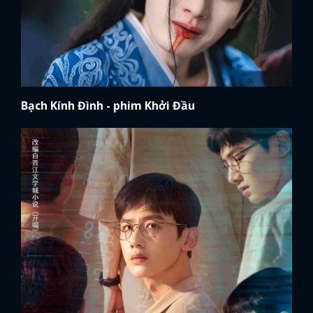
Bạch Kính Đình - phim Khởi Đầu