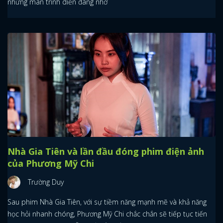
những màn trình diễn đáng nhớ
Nhà Gia Tiên và lần đầu đóng phim điện ảnh
của Phương Mỹ Chi
Trường Duy
Sau phim Nhà Gia Tiên, với sự tiềm năng mạnh mẽ và khả năng
học hỏi nhanh chóng, Phương Mỹ Chi chắc chắn sẽ tiếp tục tiến