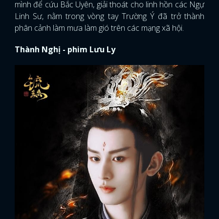
mình để cứu Bắc Uyên, giải thoát cho linh hồn các Ngự
Linh Sư, nằm trong vòng tay Trường Ý đã trở thành
phân cảnh làm mưa làm gió trên các mạng xã hội.
Thành Nghị - phim Lưu Ly