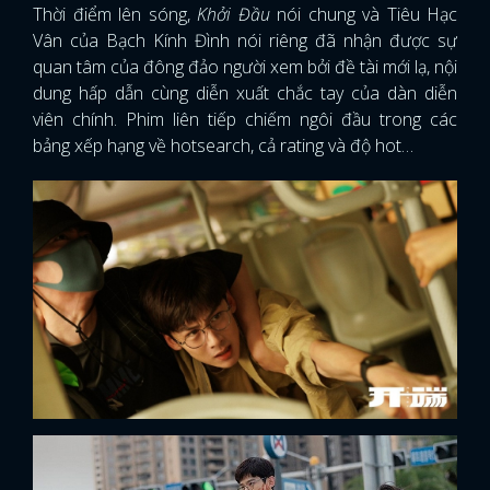
Thời điểm lên sóng,
Khởi Đầu
nói chung và Tiêu Hạc
Vân của Bạch Kính Đình nói riêng đã nhận được sự
quan tâm của đông đảo người xem bởi đề tài mới lạ, nội
dung hấp dẫn cùng diễn xuất chắc tay của dàn diễn
viên chính. Phim liên tiếp chiếm ngôi đầu trong các
bảng xếp hạng về hotsearch, cả rating và độ hot…