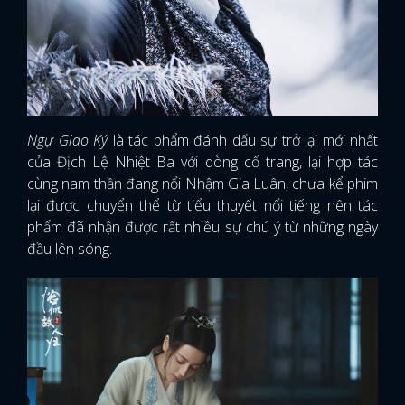
Ngự Giao Ký
là tác phẩm đánh dấu sự trở lại mới nhất
của Địch Lệ Nhiệt Ba với dòng cổ trang, lại hợp tác
cùng nam thần đang nổi Nhậm Gia Luân, chưa kể phim
lại được chuyển thể từ tiểu thuyết nổi tiếng nên tác
phẩm đã nhận được rất nhiều sự chú ý từ những ngày
đầu lên sóng.