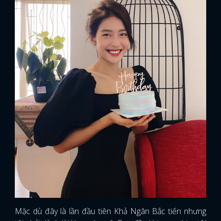
Mặc dù đây là lần đầu tiên Khả Ngân Bắc tiến nhưng