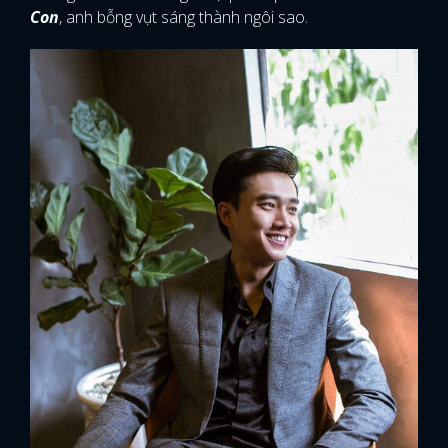
Con
, anh bỗng vụt sáng thành ngôi sao.