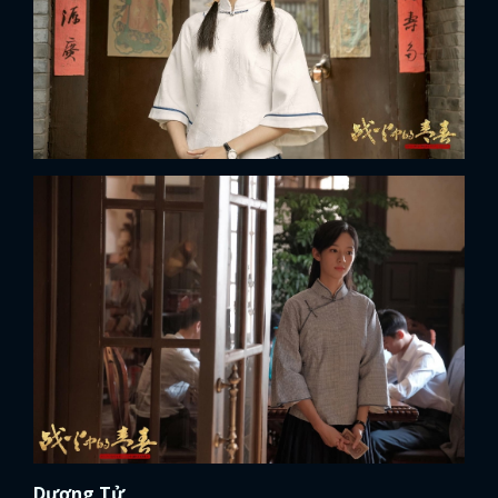
Dương Tử