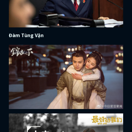
Đàm Tùng Vận