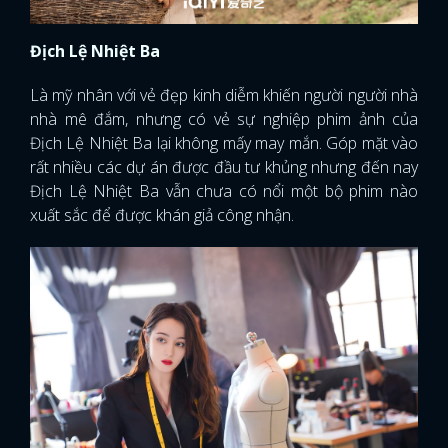
Địch Lệ Nhiệt Ba
Là mỹ nhân với vẻ đẹp kinh diễm khiến người người nhà
nhà mê đắm, nhưng có vẻ sự nghiệp phim ảnh của
Địch Lệ Nhiệt Ba lại không mấy may mắn. Góp mặt vào
rất nhiều các dự án được đầu tư khủng nhưng đến nay
Địch Lệ Nhiệt Ba vẫn chưa có nổi một bộ phim nào
xuất sắc để được khán giả công nhận.