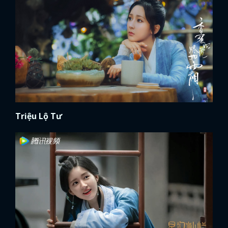
Triệu Lộ Tư