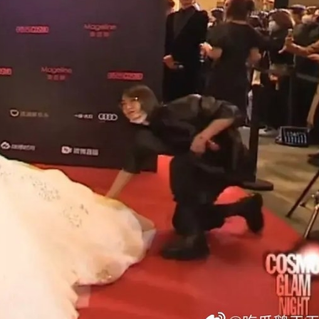
ĐĂNG NHẬP