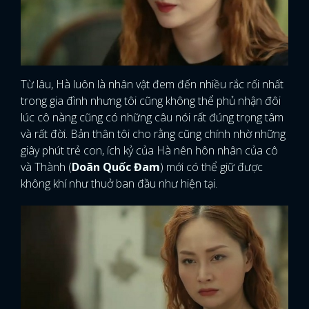
Từ lâu, Hà luôn là nhân vật đem đến nhiều rắc rối nhất
trong gia đình nhưng tôi cũng không thể phủ nhận đôi
lúc cô nàng cũng có những câu nói rất đúng trọng tâm
và rất đời. Bản thân tôi cho rằng cũng chính nhờ những
giây phút trẻ con, ích kỷ của Hà nên hôn nhân của cô
và Thành (
Doãn Quốc Đam
) mới có thể giữ được
không khí như thuở ban đầu như hiện tại.