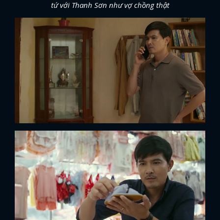
tứ với Thanh Sơn như vợ chồng thật