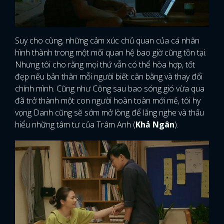
Suy cho cùng, những cảm xúc chủ quan của cá nhân
hình thành trong một mối quan hệ bao giờ cũng tồn tại.
Nhưng tôi cho rằng mọi thứ vẫn có thể hòa hợp, tốt
đẹp nếu bản thân mỗi người biết cân bằng và thay đổi
chính mình. Cũng như Công sau bao sóng gió vừa qua
đã trở thành một con người hoàn toàn mới mẻ, tôi hy
vọng Danh cũng sẽ sớm mở lòng để lắng nghe và thấu
hiểu những tâm tư của Trâm Anh (
Khả Ngân
).