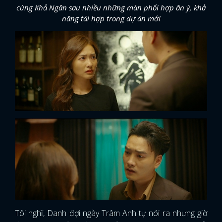
cùng Khả Ngân sau nhiều những màn phối hợp ăn ý, khả
năng tái hợp trong dự án mới
Tôi nghĩ, Danh đợi ngày Trâm Anh tự nói ra nhưng giờ