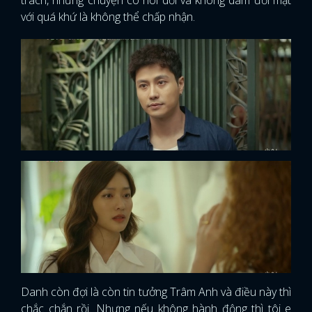
với quá khứ là không thể chấp nhận.
Danh còn đợi là còn tin tưởng Trâm Anh và điều này thì
chắc chắn rồi. Nhưng nếu không hành động thì tôi e