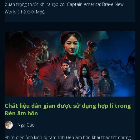
quan trọng trước khi ra rạp coi Captain America: Brave New
World (Thế Giới Mới).
Chất liệu dân gian được sử dụng hợp lí trong
Đèn âm hồn
Nga Cao
Phim điện ảnh kinh dị tâm linh Đèn âm hồn khai thác tốt những