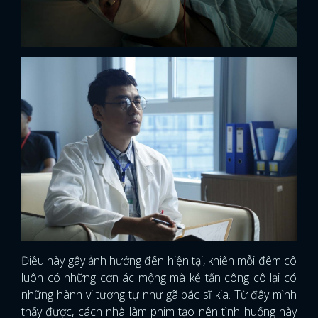
Điều này gây ảnh hưởng đến hiện tại, khiến mỗi đêm cô
luôn có những cơn ác mộng mà kẻ tấn công cô lại có
những hành vi tương tự như gã bác sĩ kia. Từ đây mình
thấy được, cách nhà làm phim tạo nên tình huống này