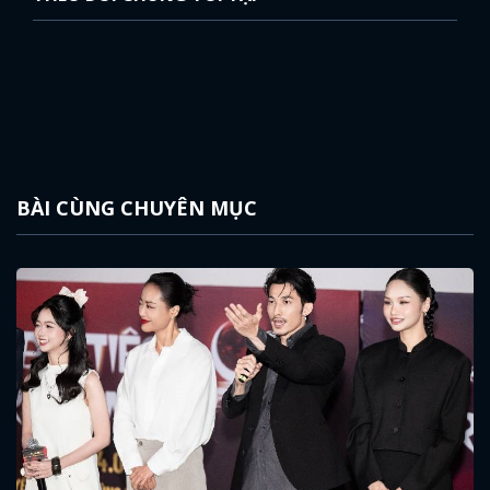
BÀI CÙNG CHUYÊN MỤC