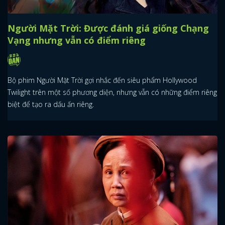
Người Mặt Trời: Được đánh giá giống Chạng
Vạng nhưng vẫn có điểm riêng
Bộ phim Người Mặt Trời gợi nhắc đến siêu phẩm Hollywood
Twilight trên một số phương diện, nhưng vẫn có những điểm riêng
biệt để tạo ra dấu ấn riêng.