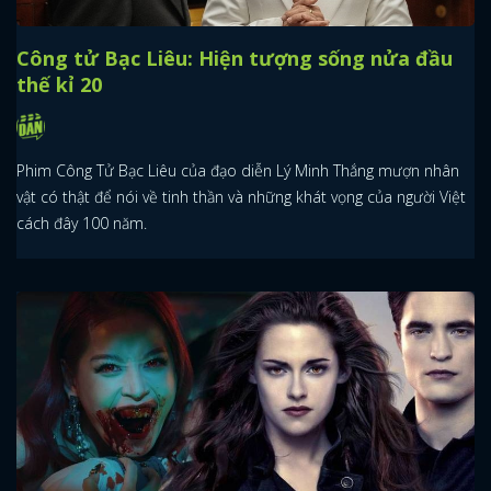
Công tử Bạc Liêu: Hiện tượng sống nửa đầu
thế kỉ 20
Phim Công Tử Bạc Liêu của đạo diễn Lý Minh Thắng mượn nhân
vật có thật để nói về tinh thần và những khát vọng của người Việt
cách đây 100 năm.