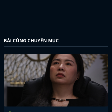
BÀI CÙNG CHUYÊN MỤC