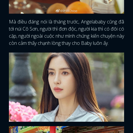
Mà điều đáng nói là tháng trước, Angelababy cũng đã
tới núi Cô Sơn, người thì đơn độc, người kia thì có đôi có
cặp, người ngoài cuộc như mình chứng kiến chuyện này
còn cảm thấy chạnh lòng thay cho Baby luôn ấy.