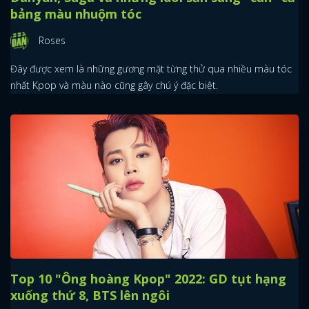
bảng màu nhuộm tóc
Roses
Đây được xem là những gương mặt từng thử qua nhiều màu tóc
nhất Kpop và màu nào cũng gây chú ý đặc biệt.
Top 10 "Ông hoàng Kpop" 2022: GD tụt hạng
xuống thứ 8, BTS lên ngôi