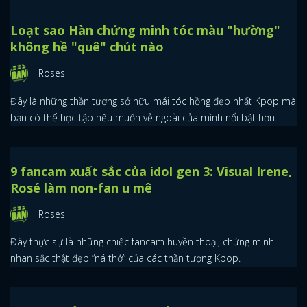
Loạt sao Hàn chứng minh tóc màu "hường"
không hề "quê" chút nào
Roses
Đây là những thần tượng sở hữu mái tóc hồng đẹp nhất Kpop mà
bạn có thể học tập nếu muốn vẻ ngoài của mình nổi bật hơn.