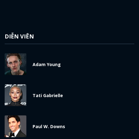
DIỄN VIÊN
Adam Young
Tati Gabrielle
Paul W. Downs