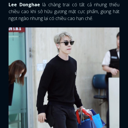
Lee Donghae
là chàng trai có tất cả nhưng thiếu
chiều cao khi sở hữu gương mặt cực phẩm, giọng hát
ngọt ngào nhưng lại có chiều cao hạn chế.