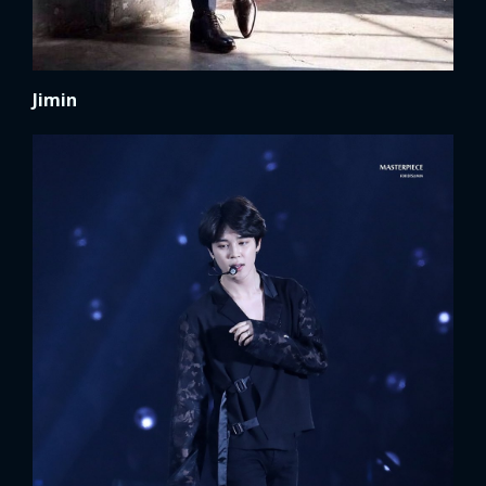
Jimin