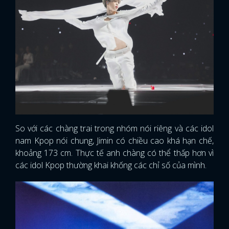
So với các chàng trai trong nhóm nói riêng và các idol
nam Kpop nói chung, Jimin có chiều cao khá hạn chế,
khoảng 173 cm. Thực tế anh chàng có thể thấp hơn vì
các idol Kpop thường khai khống các chỉ số của mình.