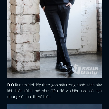
D.O
là nam idol tiếp theo góp mặt trong danh sách này
khi khiến tôi si mê như điếu đổ vì chiều cao có hạn
nhưng sức hút thì vô biên.