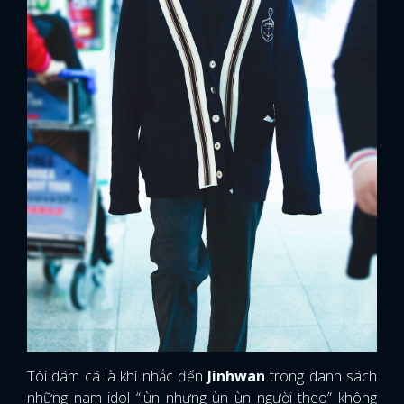
Tôi dám cá là khi nhắc đến
Jinhwan
trong danh sách
những nam idol “lùn nhưng ùn ùn người theo” không