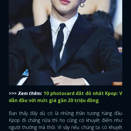
>>> Xem thêm:
10 photocard đắt đỏ nhất Kpop: V
dẫn đầu với mức giá gần 20 triệu đồng
Bạn thấy đấy dù có là những thần tượng hàng đầu
Kpop đi chăng nữa thì họ cũng có khuyết điểm như
người thường mà thôi. Vì vậy nếu chúng ta có khuyết