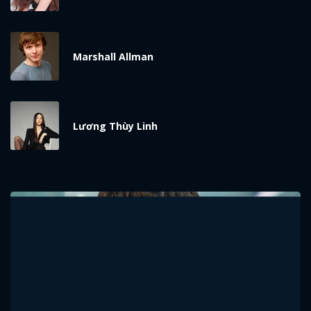
Marshall Allman
Lương Thùy Linh