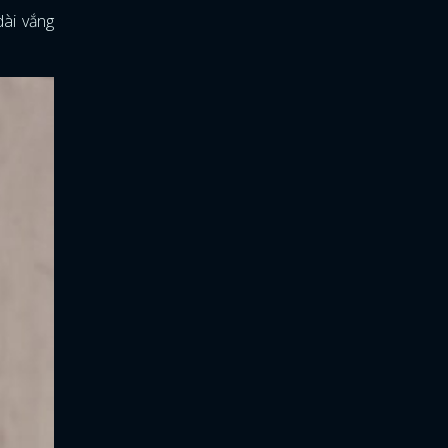
dài vắng