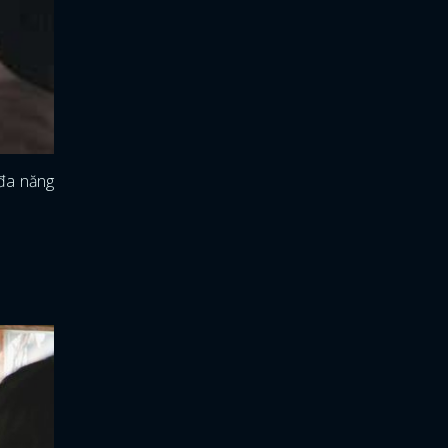
 đa năng