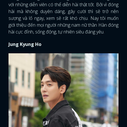
với những diễn viên có thể diễn hài thật tốt. Bởi vì đóng
hài mà không duyên dáng, gây cười thì sẽ trở nên
sượng và lố ngay, xem sẽ rất khó chịu. Nay tôi muốn
giới thiệu đến mọi người những nam nữ thần Hàn đóng
hài cực đỉnh, sống động, tự nhiên siêu đáng yêu.
Jung Kyung Ho