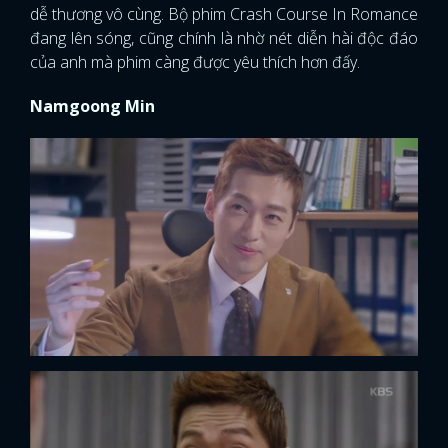
dễ thương vô cùng. Bộ phim Crash Course In Romance
đang lên sóng, cũng chính là nhờ nét diễn hài độc đáo
của anh mà phim càng được yêu thích hơn đấy.
Namgoong Min