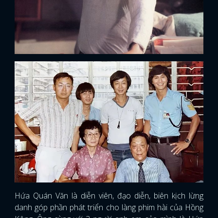
Hứa Quán Văn là diễn viên, đạo diễn, biên kịch lừng
danh góp phần phát triển cho làng phim hài của Hồng