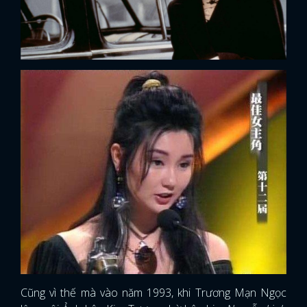
Cũng vì thế mà vào năm 1993, khi Trương Mạn Ngọc