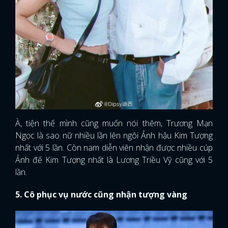
À, tiện thế mình cũng muốn nói thêm, Trương Mạn
Ngọc là sao nữ nhiều lần lên ngôi Ảnh hậu Kim Tượng
nhất với 5 lần. Còn nam diễn viên nhận được nhiều cúp
Ảnh đế Kim Tượng nhất là Lương Triều Vỹ cũng với 5
lần.
5. Cô phục vụ nước cũng nhận tượng vàng