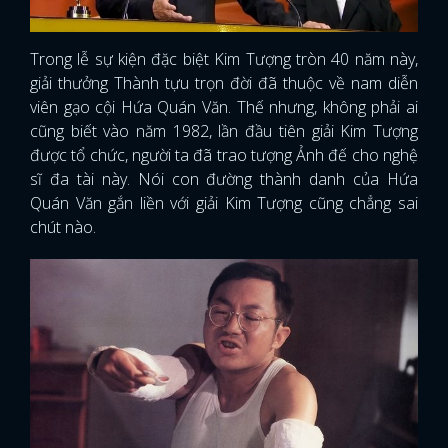
Trong lễ sự kiện đặc biệt Kim Tượng tròn 40 năm này,
giải thưởng Thành tựu trọn đời đã thuộc về nam diễn
viên gạo cội Hứa Quán Văn. Thế nhưng, không phải ai
cũng biết vào năm 1982, lần đầu tiên giải Kim Tượng
được tổ chức, người ta đã trao tượng Ảnh đế cho nghệ
sĩ đa tài này. Nói con đường thành danh của Hứa
Quán Văn gắn liền với giải Kim Tượng cũng chẳng sai
chút nào.