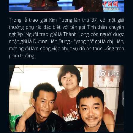
Trong lễ trao giải Kim Tượng lần thứ 37, có một giải
thưởng phụ rất đặc biệt với tên gọi Tinh thần chuyên
nghiệp. Người trao giải là Thành Long còn người được
nhận giải là Dương Liên Dung - "yang hồ" gọi là chị Liên,
một người làm công việc phục vụ đồ ăn thức uống trên
phim trường.