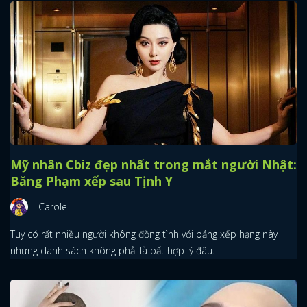
Mỹ nhân Cbiz đẹp nhất trong mắt người Nhật:
Băng Phạm xếp sau Tịnh Y
Carole
Tuy có rất nhiều người không đồng tình với bảng xếp hạng này
nhưng danh sách không phải là bất hợp lý đâu.