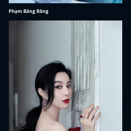
Phạm Băng Băng