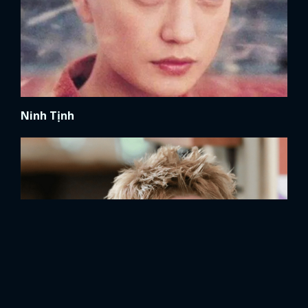
Ninh Tịnh