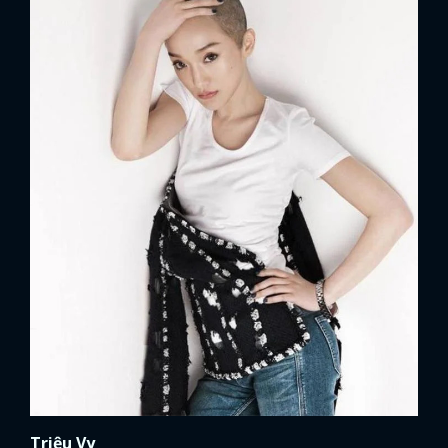
Triệu Vy