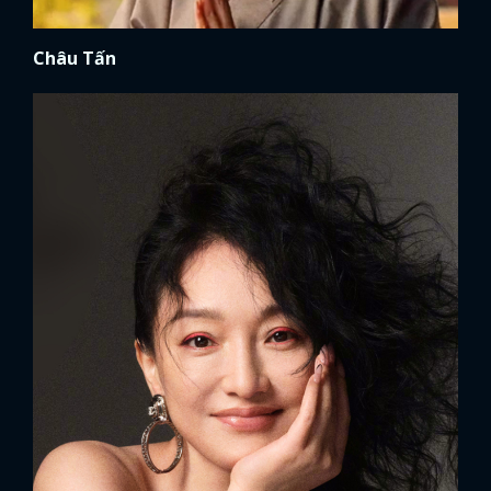
Châu Tấn