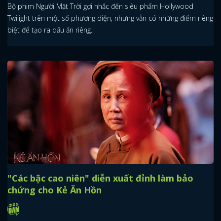
Bộ phim Người Mặt Trời gợi nhắc đến siêu phẩm Hollywood
Twilight trên một số phương diện, nhưng vẫn có những điểm riêng
biệt để tạo ra dấu ấn riêng.
"Các bậc cao niên" diễn xuất đỉnh làm bảo
chứng cho Kẻ Ăn Hồn