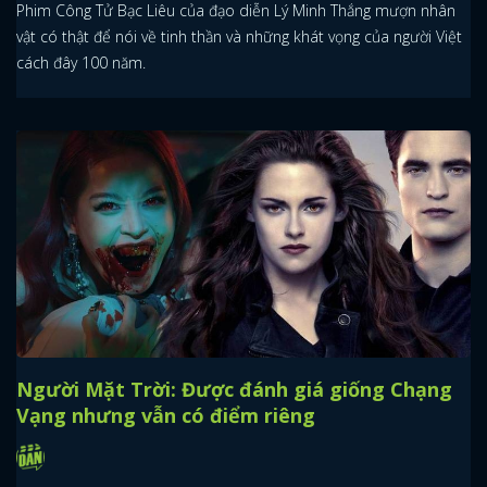
Phim Công Tử Bạc Liêu của đạo diễn Lý Minh Thắng mượn nhân
vật có thật để nói về tinh thần và những khát vọng của người Việt
cách đây 100 năm.
Người Mặt Trời: Được đánh giá giống Chạng
Vạng nhưng vẫn có điểm riêng