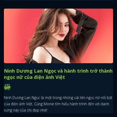
x
ĐĂNG NHẬP
Ninh Dương Lan Ngọc và hành trình trở thành
ngọc nữ của điện ảnh Việt
FACEBOOK
GOOGLE
Ninh Dương Lan Ngọc là một trong những cái tên ngọc nữ nổi bật
của điện ảnh Việt. Cùng Monie tìm hiểu hành trình đến với danh
xưng này của chị đẹp nhé!