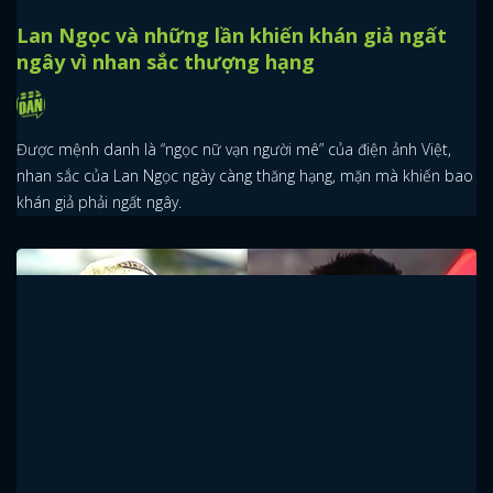
Lan Ngọc và những lần khiến khán giả ngất
ngây vì nhan sắc thượng hạng
Được mệnh danh là “ngọc nữ vạn người mê” của điện ảnh Việt,
nhan sắc của Lan Ngọc ngày càng thăng hạng, mặn mà khiến bao
khán giả phải ngất ngây.