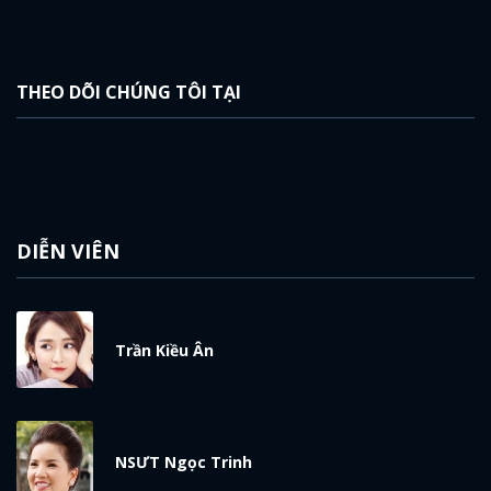
THEO DÕI CHÚNG TÔI TẠI
DIỄN VIÊN
Trần Kiều Ân
NSƯT Ngọc Trinh