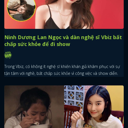
Ninh Dương Lan Ngọc và dàn nghệ sĩ Vbiz bất
chấp sức khỏe để đi show
Trong Vbiz, có không ít nghệ sĩ khiến khán giả khâm phục với sự
tận tâm với nghề, bất chấp sức khỏe vì công việc và show diễn.