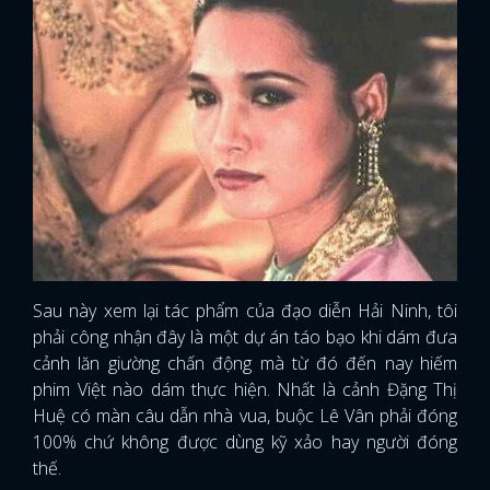
Sau này xem lại tác phẩm của đạo diễn Hải Ninh, tôi
phải công nhận đây là một dự án táo bạo khi dám đưa
cảnh lăn giường chấn động mà từ đó đến nay hiếm
phim Việt nào dám thực hiện. Nhất là cảnh Đặng Thị
Huệ có màn câu dẫn nhà vua, buộc Lê Vân phải đóng
100% chứ không được dùng kỹ xảo hay người đóng
thế.