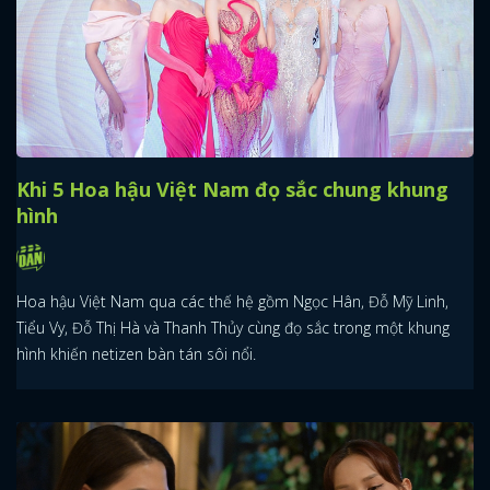
Khi 5 Hoa hậu Việt Nam đọ sắc chung khung
hình
Hoa hậu Việt Nam qua các thế hệ gồm Ngọc Hân, Đỗ Mỹ Linh,
Tiểu Vy, Đỗ Thị Hà và Thanh Thủy cùng đọ sắc trong một khung
hình khiến netizen bàn tán sôi nổi.