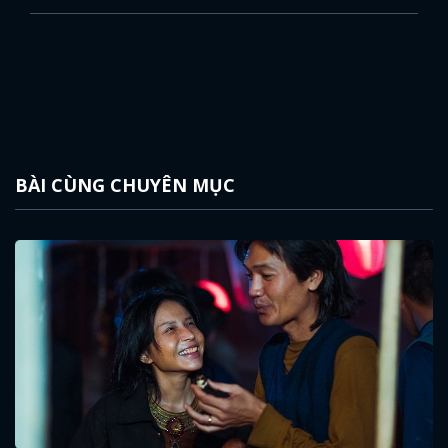
BÀI CÙNG CHUYÊN MỤC