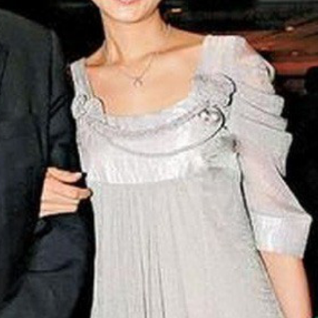
ĐĂNG NHẬP