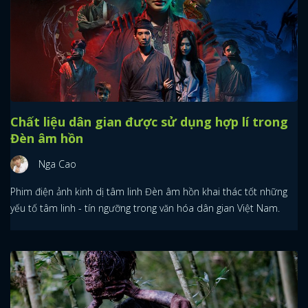
Chất liệu dân gian được sử dụng hợp lí trong
Đèn âm hồn
Nga Cao
Phim điện ảnh kinh dị tâm linh Đèn âm hồn khai thác tốt những
yếu tố tâm linh - tín ngưỡng trong văn hóa dân gian Việt Nam.