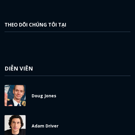
THEO DÕI CHÚNG TÔI TẠI
DIỄN VIÊN
Doug Jones
Adam Driver