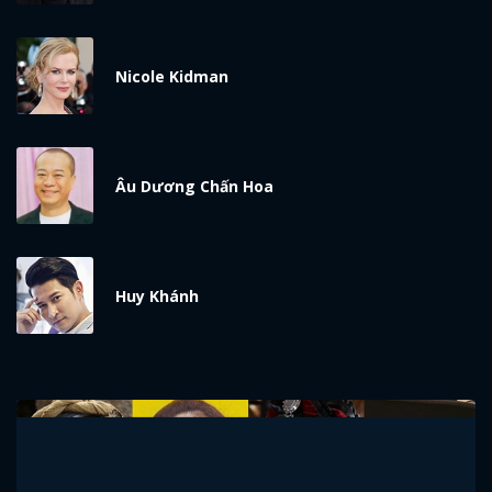
Nicole Kidman
Âu Dương Chấn Hoa
Huy Khánh