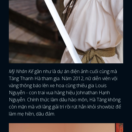
Mỹ Nhân Kế
gần như là dự án điện ảnh cuối cùng mà
Tăng Thanh Hà tham gia. Năm 2012, nữ diễn viên vội
vàng thông báo lên xe hoa cùng thiếu gia Louis
Nguyễn - con trai vua hàng hiệu Johnathan Hạnh
Nguyễn. Chính thức làm dâu hào môn, Hà Tăng không
còn mặn mà với làng giải trí rồi rút hẳn khỏi showbiz để
làm mẹ hiền, dâu đảm.