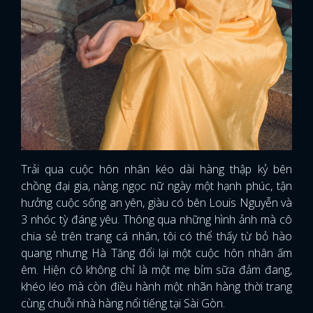
Trải qua cuộc hôn nhân kéo dài hàng thập kỷ bên
chồng đại gia, nàng ngọc nữ ngày một hạnh phúc, tận
hưởng cuộc sống an yên, giàu có bên Louis Nguyễn và
3 nhóc tỳ đáng yêu. Thông qua những hình ảnh mà cô
chia sẻ trên trang cá nhân, tôi có thể thấy từ bỏ hào
quang nhưng Hà Tăng đổi lại một cuộc hôn nhân ấm
êm. Hiện cô không chỉ là một mẹ bỉm sữa đảm đang,
khéo léo mà còn điều hành một nhãn hàng thời trang
cùng chuỗi nhà hàng nổi tiếng tại Sài Gòn.