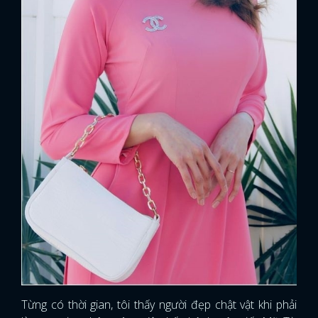
Từng có thời gian, tôi thấy người đẹp chật vật khi phải