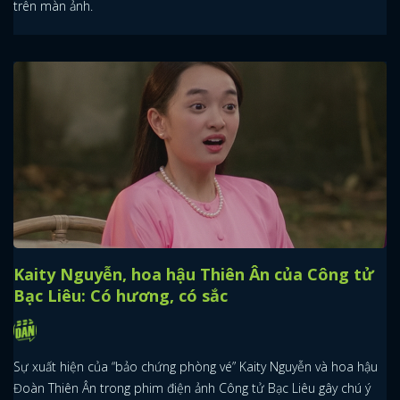
trên màn ảnh.
Kaity Nguyễn, hoa hậu Thiên Ân của Công tử
Bạc Liêu: Có hương, có sắc
Sự xuất hiện của “bảo chứng phòng vé” Kaity Nguyễn và hoa hậu
Đoàn Thiên Ân trong phim điện ảnh Công tử Bạc Liêu gây chú ý