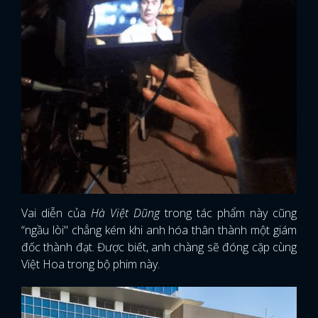
Vai diễn của
Hà Việt Dũng
trong tác phẩm này cũng
“ngầu lòi" chẳng kém khi anh hóa thân thành một giám
đốc thành đạt. Được biết, anh chàng sẽ đóng cặp cùng
Việt Hoa trong bộ phim này.